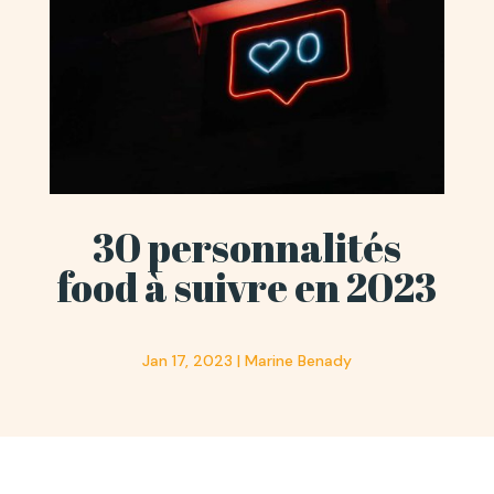
30 personnalités
food à suivre en 2023
Jan 17, 2023 | Marine Benady