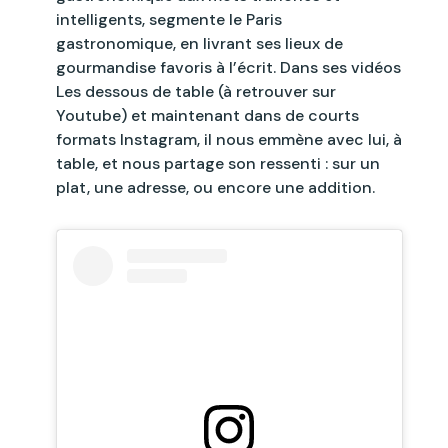
intelligents, segmente le Paris
gastronomique, en livrant ses lieux de
gourmandise favoris à l’écrit. Dans ses vidéos
Les dessous de table (à retrouver sur
Youtube) et maintenant dans de courts
formats Instagram, il nous emmène avec lui, à
table, et nous partage son ressenti : sur un
plat, une adresse, ou encore une addition.