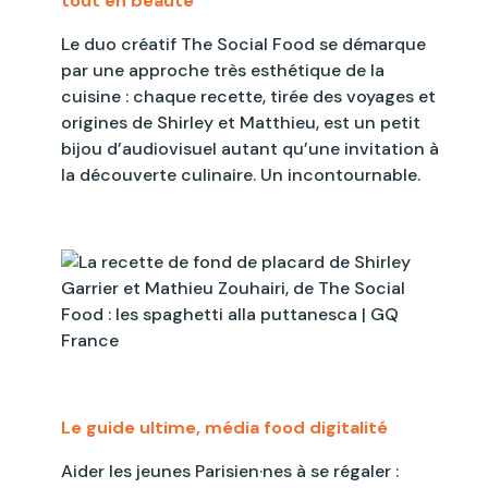
tout en beauté
Le duo créatif The Social Food se démarque
par une approche très esthétique de la
cuisine : chaque recette, tirée des voyages et
origines de Shirley et Matthieu, est un petit
bijou d’audiovisuel autant qu’une invitation à
la découverte culinaire. Un incontournable.
Le guide ultime, média food digitalité
Aider les jeunes Parisien·nes à se régaler :