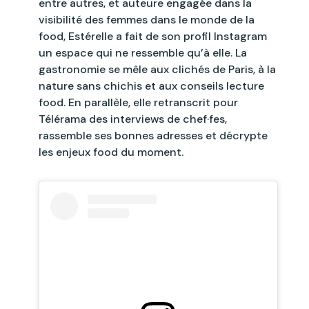
entre autres, et auteure engagée dans la
visibilité des femmes dans le monde de la
food, Estérelle a fait de son profil Instagram
un espace qui ne ressemble qu’à elle. La
gastronomie se mêle aux clichés de Paris, à la
nature sans chichis et aux conseils lecture
food. En parallèle, elle retranscrit pour
Télérama des interviews de chef·fes,
rassemble ses bonnes adresses et décrypte
les enjeux food du moment.