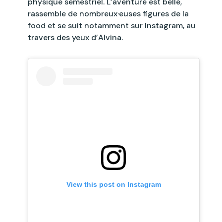
physique semestriel. L’aventure est belle,
rassemble de nombreux·euses figures de la
food et se suit notamment sur Instagram, au
travers des yeux d’Alvina.
View this post on Instagram