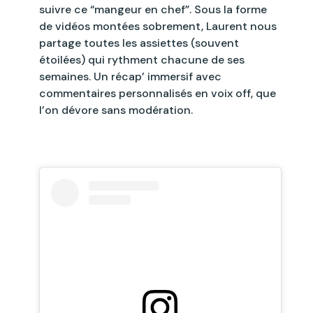
suivre ce “mangeur en chef”. Sous la forme
de vidéos montées sobrement, Laurent nous
partage toutes les assiettes (souvent
étoilées) qui rythment chacune de ses
semaines. Un récap’ immersif avec
commentaires personnalisés en voix off, que
l’on dévore sans modération.