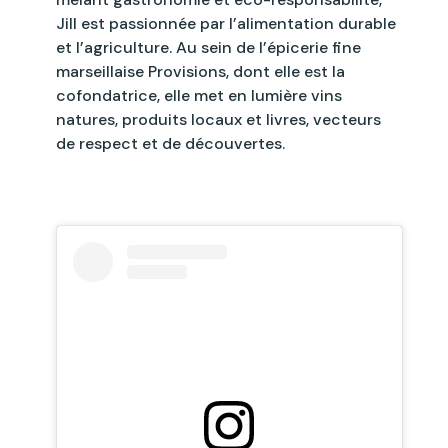
Jill est passionnée par l’alimentation durable
et l’agriculture. Au sein de l’épicerie fine
marseillaise Provisions, dont elle est la
cofondatrice, elle met en lumière vins
natures, produits locaux et livres, vecteurs
de respect et de découvertes.