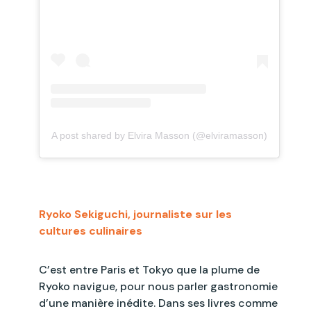
A post shared by Elvira Masson (@elviramasson)
Ryoko Sekiguchi, journaliste sur les
cultures culinaires
C’est entre Paris et Tokyo que la plume de
Ryoko navigue, pour nous parler gastronomie
d’une manière inédite. Dans ses livres comme