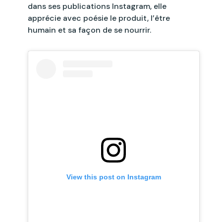
dans ses publications Instagram, elle
apprécie avec poésie le produit, l’être
humain et sa façon de se nourrir.
View this post on Instagram