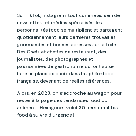
Sur TikTok, Instagram, tout comme au sein de
newsletters et médias spécialisés, les
personnalités food se multiplient et partagent
quotidiennement leurs dernières trouvailles
gourmandes et bonnes adresses sur la toile.
Des Chefs et cheffes de restaurant, des
journalistes, des photographes et
passionné·es de gastronomie qui ont su se
faire un place de choix dans la sphère food
française, devenant de réelles références.
Alors, en 2023, on s’accroche au wagon pour
rester à la page des tendances food qui
animent l’Hexagone : voici 30 personnalités
food à suivre d’urgence !