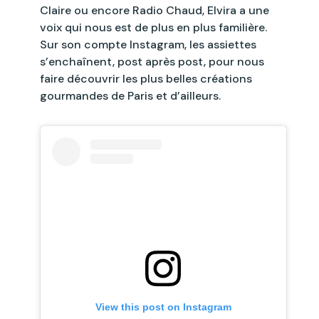
Claire ou encore Radio Chaud, Elvira a une
voix qui nous est de plus en plus familière.
Sur son compte Instagram, les assiettes
s’enchaînent, post après post, pour nous
faire découvrir les plus belles créations
gourmandes de Paris et d’ailleurs.
View this post on Instagram