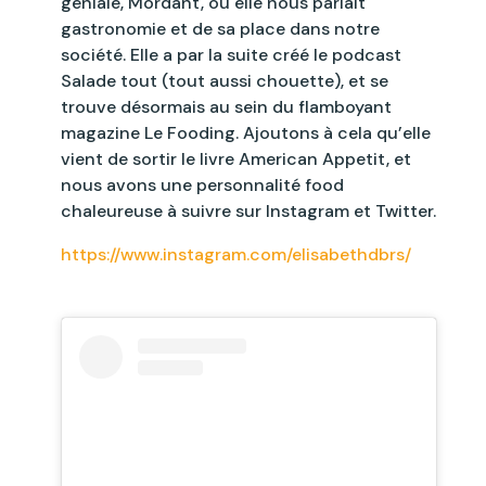
géniale, Mordant, où elle nous parlait
gastronomie et de sa place dans notre
société. Elle a par la suite créé le podcast
Salade tout (tout aussi chouette), et se
trouve désormais au sein du flamboyant
magazine Le Fooding. Ajoutons à cela qu’elle
vient de sortir le livre American Appetit, et
nous avons une personnalité food
chaleureuse à suivre sur Instagram et Twitter.
https://www.instagram.com/elisabethdbrs/