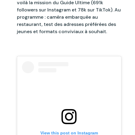
voilà la mission du Guide Ultime (691k
followers sur Instagram et 78k sur TikTok). Au
programme : caméra embarquée au
restaurant, test des adresses préférées des
jeunes et formats conviviaux à souhait.
View this post on Instagram