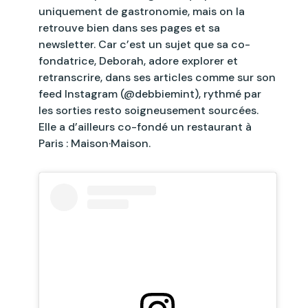
uniquement de gastronomie, mais on la
retrouve bien dans ses pages et sa
newsletter. Car c’est un sujet que sa co-
fondatrice, Deborah, adore explorer et
retranscrire, dans ses articles comme sur son
feed Instagram (@debbiemint), rythmé par
les sorties resto soigneusement sourcées.
Elle a d’ailleurs co-fondé un restaurant à
Paris : Maison·Maison.