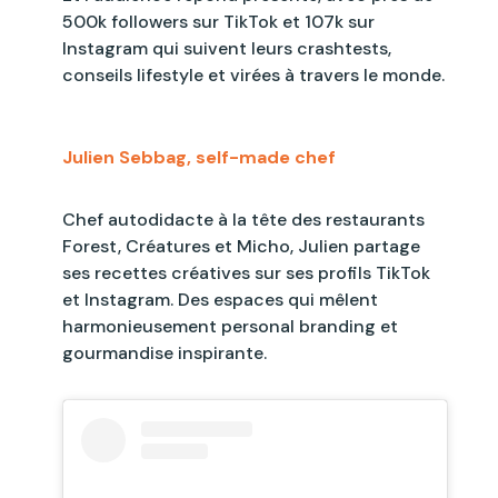
500k followers sur TikTok et 107k sur
Instagram qui suivent leurs crashtests,
conseils lifestyle et virées à travers le monde.
Julien Sebbag, self-made chef
Chef autodidacte à la tête des restaurants
Forest, Créatures et Micho, Julien partage
ses recettes créatives sur ses profils TikTok
et Instagram. Des espaces qui mêlent
harmonieusement personal branding et
gourmandise inspirante.