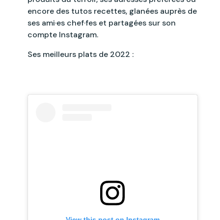
encore des tutos recettes, glanées auprès de
ses ami·es chef·fes et partagées sur son
compte Instagram.
Ses meilleurs plats de 2022 :
View this post on Instagram