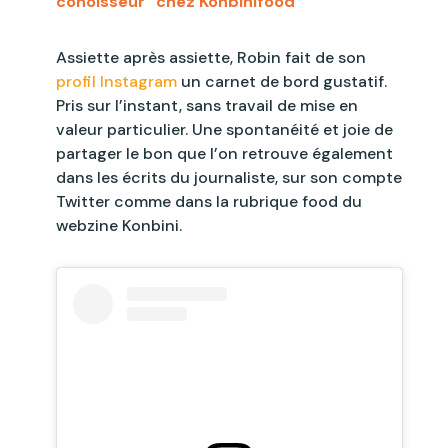
conoisseur” chez Konbinifood
Assiette après assiette, Robin fait de son
profil Instagram
un carnet de bord gustatif.
Pris sur l’instant, sans travail de mise en
valeur particulier. Une spontanéité et joie de
partager le bon que l’on retrouve également
dans les écrits du journaliste, sur son compte
Twitter comme dans la rubrique food du
webzine Konbini.