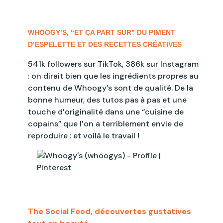
WHOOGY’S, “ET ÇA PART SUR” DU PIMENT
D’ESPELETTE ET DES RECETTES CRÉATIVES
541k followers sur TikTok, 386k sur Instagram
: on dirait bien que les ingrédients propres au
contenu de Whoogy’s sont de qualité. De la
bonne humeur, des tutos pas à pas et une
touche d’originalité dans une “cuisine de
copains” que l’on a terriblement envie de
reproduire : et voilà le travail !
The Social Food, découvertes gustatives