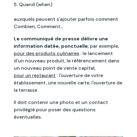
Quand (when)
auxquels peuvent s'ajouter parfois comment
Combien, Comment...
Le communiqué de presse délivre une
information datée, ponctuelle
, par exemple,
pour des produits culinaires
: le lancement
d'un nouveau produit, le référencement dans
un nouveau point de vente capital,
pour un restaurant
: l'ouverture de votre
établissement, une nouvelle carte, l'ouverture de
la terrasse
Il doit contenir une photo et un contact
privilégié pour poser des questions
éventuelles.