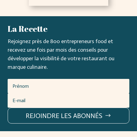
La Recette
Rejoignez près de 800 entrepreneurs food et
recevez une fois par mois des conseils pour
développer la visibilité de votre restaurant ou
marque culinaire.
REJOINDRE LES ABONNÉS