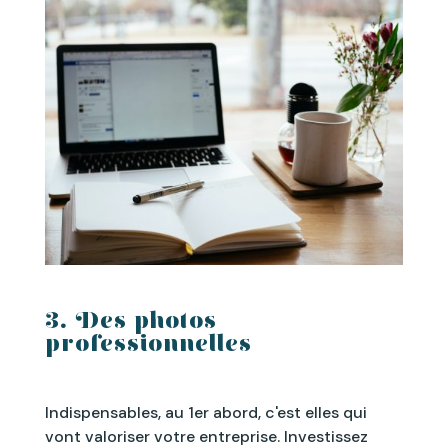
3. Des photos
professionnelles
Indispensables, au 1er abord, c'est elles qui
vont valoriser votre entreprise. Investissez