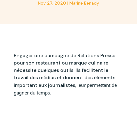
Nov 27, 2020 | Marine Benady
Engager une campagne de Relations Presse
pour son restaurant ou marque culinaire
nécessite quelques outils. Ils facilitent le
travail des médias et donnent des éléments
important aux journalistes,
leur permettant de
gagner du temps
.