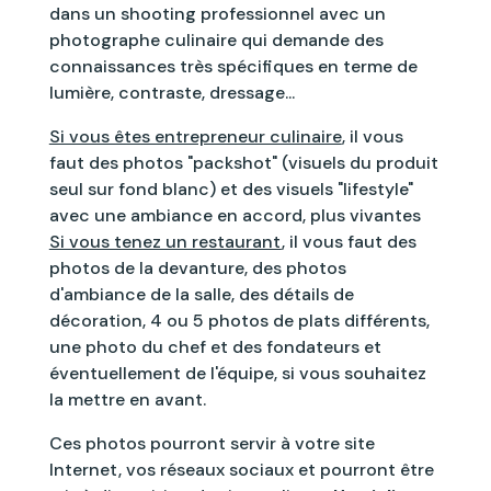
dans un shooting professionnel avec un
photographe culinaire qui demande des
connaissances très spécifiques en terme de
lumière, contraste, dressage...
Si vous êtes entrepreneur culinaire
, il vous
faut des photos "packshot" (visuels du produit
seul sur fond blanc) et des visuels "lifestyle"
avec une ambiance en accord, plus vivantes
Si vous tenez un restaurant
, il vous faut des
photos de la devanture, des photos
d'ambiance de la salle, des détails de
décoration, 4 ou 5 photos de plats différents,
une photo du chef et des fondateurs et
éventuellement de l'équipe, si vous souhaitez
la mettre en avant.
Ces photos pourront servir à votre site
Internet, vos réseaux sociaux et pourront être