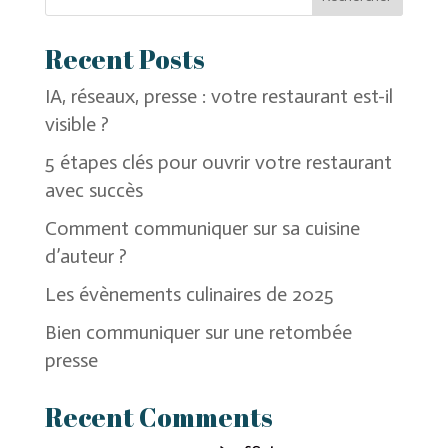
Recent Posts
IA, réseaux, presse : votre restaurant est-il
visible ?
5 étapes clés pour ouvrir votre restaurant
avec succès
Comment communiquer sur sa cuisine
d’auteur ?
Les évènements culinaires de 2025
Bien communiquer sur une retombée
presse
Recent Comments