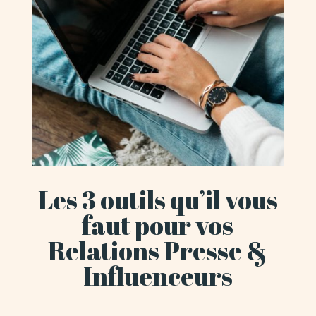
Les 3 outils qu’il vous
faut pour vos
Relations Presse &
Influenceurs