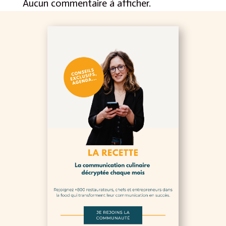
Aucun commentaire à afficher.