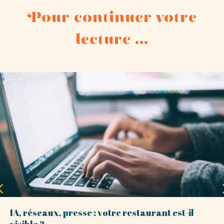
Pour continuer votre
lecture ...
IA, réseaux, presse : votre restaurant est-il