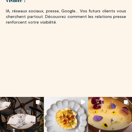
visible ?
IA, réseaux sociaux, presse, Google… Vos futurs clients vous
cherchent partout. Découvrez comment les relations presse
renforcent votre visibilité.