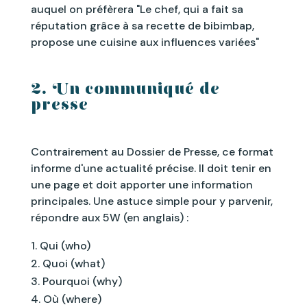
auquel on préfèrera "Le chef, qui a fait sa
réputation grâce à sa recette de bibimbap,
propose une cuisine aux influences variées"
2. Un communiqué de
presse
Contrairement au Dossier de Presse, ce format
informe d'une actualité précise. Il doit tenir en
une page et doit apporter une information
principales. Une astuce simple pour y parvenir,
répondre aux 5W (en anglais) :
Qui (who)
Quoi (what)
Pourquoi (why)
Où (where)