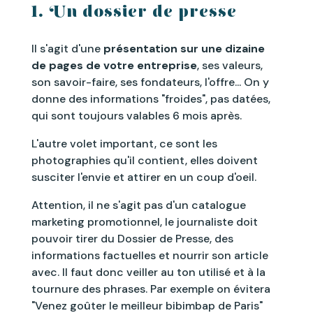
1. Un dossier de presse
Il s'agit d'une
présentation sur une dizaine
de pages de votre entreprise
, ses valeurs,
son savoir-faire, ses fondateurs, l'offre... On y
donne des informations "froides", pas datées,
qui sont toujours valables 6 mois après.
L'autre volet important, ce sont les
photographies qu'il contient, elles doivent
susciter l'envie et attirer en un coup d'oeil.
Attention, il ne s'agit pas d'un catalogue
marketing promotionnel, le journaliste doit
pouvoir tirer du Dossier de Presse, des
informations factuelles et nourrir son article
avec. Il faut donc veiller au ton utilisé et à la
tournure des phrases. Par exemple on évitera
"Venez goûter le meilleur bibimbap de Paris"