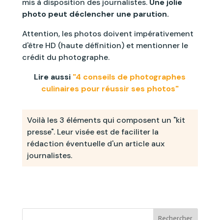
mis à disposition des journalistes.
Une jolie
photo peut déclencher une parution.
Attention, les photos doivent impérativement
d'être HD (haute définition) et mentionner le
crédit du photographe.
Lire aussi
"4 conseils de photographes
culinaires pour réussir ses photos"
Voilà les 3 éléments qui composent un "kit
presse". Leur visée est de faciliter la
rédaction éventuelle d'un article aux
journalistes.
Rechercher